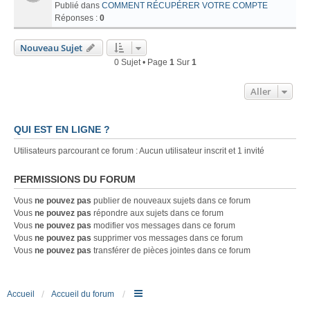
Publié dans
COMMENT RÉCUPÉRER VOTRE COMPTE
Réponses :
0
Nouveau Sujet
0 Sujet • Page
1
Sur
1
Aller
QUI EST EN LIGNE ?
Utilisateurs parcourant ce forum : Aucun utilisateur inscrit et 1 invité
PERMISSIONS DU FORUM
Vous
ne pouvez pas
publier de nouveaux sujets dans ce forum
Vous
ne pouvez pas
répondre aux sujets dans ce forum
Vous
ne pouvez pas
modifier vos messages dans ce forum
Vous
ne pouvez pas
supprimer vos messages dans ce forum
Vous
ne pouvez pas
transférer de pièces jointes dans ce forum
Accueil
Accueil du forum