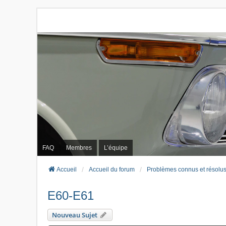
FAQ
Membres
L’équipe
Accueil
Accueil du forum
Problèmes connus et résolu
E60-E61
Nouveau Sujet