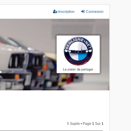
Inscription
Connexion
5 Sujets • Page
1
Sur
1