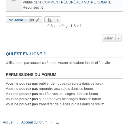
Publié dans
COMMENT RÉCUPÉRER VOTRE COMPTE
Réponses :
0
Nouveau Sujet
0 Sujet • Page
1
Sur
1
Aller
QUI EST EN LIGNE ?
Utilisateurs parcourant ce forum : Aucun utilisateur inscrit et 1 invité
PERMISSIONS DU FORUM
Vous
ne pouvez pas
publier de nouveaux sujets dans ce forum
Vous
ne pouvez pas
répondre aux sujets dans ce forum
Vous
ne pouvez pas
modifier vos messages dans ce forum
Vous
ne pouvez pas
supprimer vos messages dans ce forum
Vous
ne pouvez pas
transférer de pièces jointes dans ce forum
Accueil
Accueil du forum