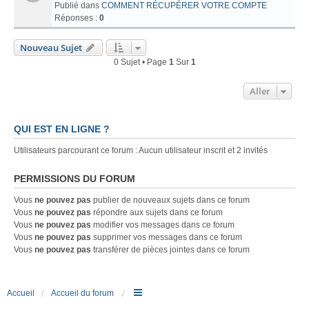
Publié dans
COMMENT RÉCUPÉRER VOTRE COMPTE
Réponses :
0
Nouveau Sujet
0 Sujet • Page
1
Sur
1
Aller
QUI EST EN LIGNE ?
Utilisateurs parcourant ce forum : Aucun utilisateur inscrit et 2 invités
PERMISSIONS DU FORUM
Vous
ne pouvez pas
publier de nouveaux sujets dans ce forum
Vous
ne pouvez pas
répondre aux sujets dans ce forum
Vous
ne pouvez pas
modifier vos messages dans ce forum
Vous
ne pouvez pas
supprimer vos messages dans ce forum
Vous
ne pouvez pas
transférer de pièces jointes dans ce forum
Accueil
Accueil du forum