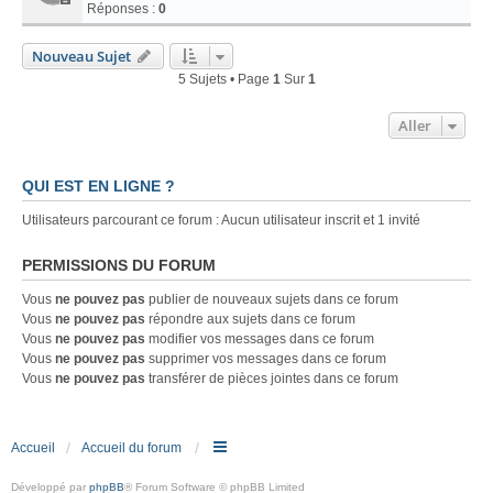
Réponses :
0
Nouveau Sujet
5 Sujets • Page
1
Sur
1
Aller
QUI EST EN LIGNE ?
Utilisateurs parcourant ce forum : Aucun utilisateur inscrit et 1 invité
PERMISSIONS DU FORUM
Vous
ne pouvez pas
publier de nouveaux sujets dans ce forum
Vous
ne pouvez pas
répondre aux sujets dans ce forum
Vous
ne pouvez pas
modifier vos messages dans ce forum
Vous
ne pouvez pas
supprimer vos messages dans ce forum
Vous
ne pouvez pas
transférer de pièces jointes dans ce forum
Accueil
Accueil du forum
Développé par
phpBB
® Forum Software © phpBB Limited