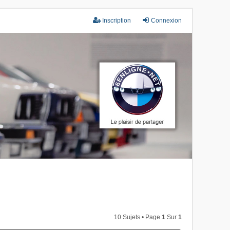
Inscription
Connexion
10 Sujets • Page
1
Sur
1