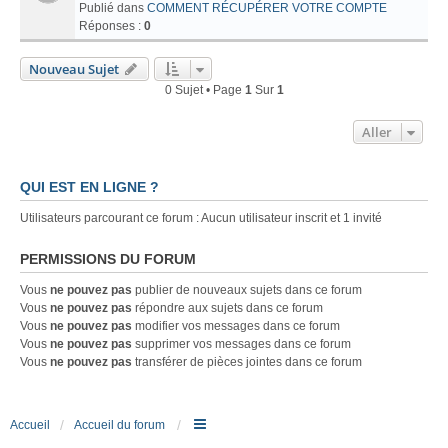
Publié dans
COMMENT RÉCUPÉRER VOTRE COMPTE
Réponses :
0
Nouveau Sujet
0 Sujet • Page
1
Sur
1
Aller
QUI EST EN LIGNE ?
Utilisateurs parcourant ce forum : Aucun utilisateur inscrit et 1 invité
PERMISSIONS DU FORUM
Vous
ne pouvez pas
publier de nouveaux sujets dans ce forum
Vous
ne pouvez pas
répondre aux sujets dans ce forum
Vous
ne pouvez pas
modifier vos messages dans ce forum
Vous
ne pouvez pas
supprimer vos messages dans ce forum
Vous
ne pouvez pas
transférer de pièces jointes dans ce forum
Accueil
Accueil du forum