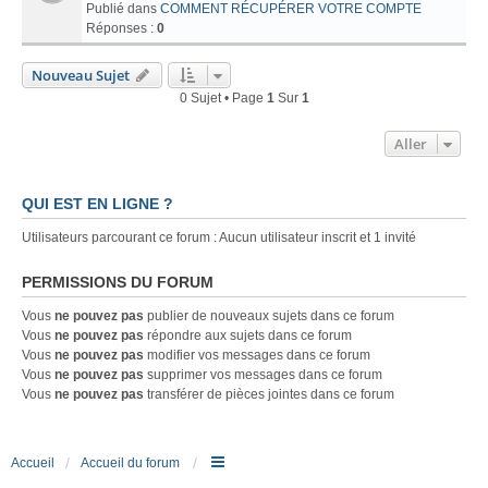
Publié dans
COMMENT RÉCUPÉRER VOTRE COMPTE
Réponses :
0
Nouveau Sujet
0 Sujet • Page
1
Sur
1
Aller
QUI EST EN LIGNE ?
Utilisateurs parcourant ce forum : Aucun utilisateur inscrit et 1 invité
PERMISSIONS DU FORUM
Vous
ne pouvez pas
publier de nouveaux sujets dans ce forum
Vous
ne pouvez pas
répondre aux sujets dans ce forum
Vous
ne pouvez pas
modifier vos messages dans ce forum
Vous
ne pouvez pas
supprimer vos messages dans ce forum
Vous
ne pouvez pas
transférer de pièces jointes dans ce forum
Accueil
Accueil du forum