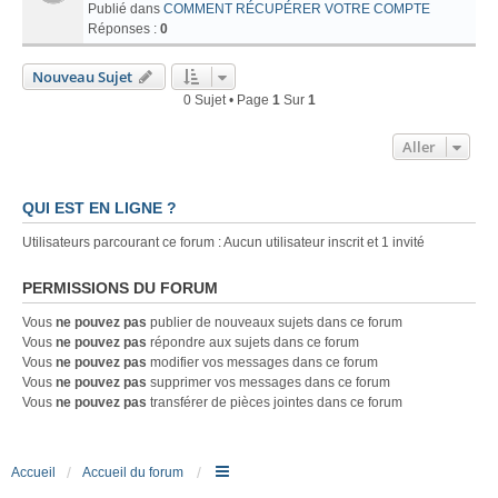
Publié dans
COMMENT RÉCUPÉRER VOTRE COMPTE
Réponses :
0
Nouveau Sujet
0 Sujet • Page
1
Sur
1
Aller
QUI EST EN LIGNE ?
Utilisateurs parcourant ce forum : Aucun utilisateur inscrit et 1 invité
PERMISSIONS DU FORUM
Vous
ne pouvez pas
publier de nouveaux sujets dans ce forum
Vous
ne pouvez pas
répondre aux sujets dans ce forum
Vous
ne pouvez pas
modifier vos messages dans ce forum
Vous
ne pouvez pas
supprimer vos messages dans ce forum
Vous
ne pouvez pas
transférer de pièces jointes dans ce forum
Accueil
Accueil du forum