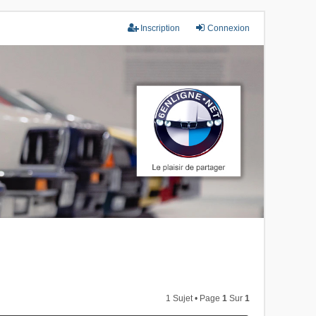
Inscription
Connexion
1 Sujet • Page
1
Sur
1