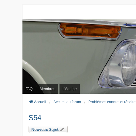
FAQ
Membres
L’équipe
Accueil
Accueil du forum
Problèmes connus et résolu
S54
Nouveau Sujet