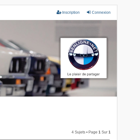
Inscription
Connexion
4 Sujets • Page
1
Sur
1