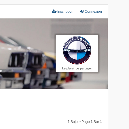
Inscription
Connexion
1 Sujet • Page
1
Sur
1