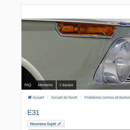
FAQ
Membres
L’équipe
Accueil
Accueil du forum
Problèmes connus et résolu
E31
Nouveau Sujet