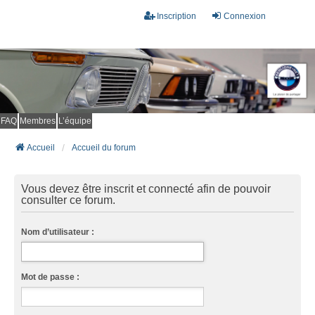
Inscription
Connexion
FAQ
Membres
L’équipe
Accueil
Accueil du forum
Vous devez être inscrit et connecté afin de pouvoir
consulter ce forum.
Nom d’utilisateur :
Mot de passe :