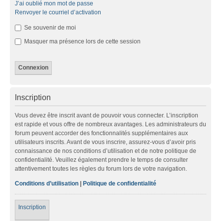
J’ai oublié mon mot de passe
Renvoyer le courriel d’activation
Se souvenir de moi
Masquer ma présence lors de cette session
Inscription
Vous devez être inscrit avant de pouvoir vous connecter. L’inscription
est rapide et vous offre de nombreux avantages. Les administrateurs du
forum peuvent accorder des fonctionnalités supplémentaires aux
utilisateurs inscrits. Avant de vous inscrire, assurez-vous d’avoir pris
connaissance de nos conditions d’utilisation et de notre politique de
confidentialité. Veuillez également prendre le temps de consulter
attentivement toutes les règles du forum lors de votre navigation.
Conditions d’utilisation
|
Politique de confidentialité
Inscription