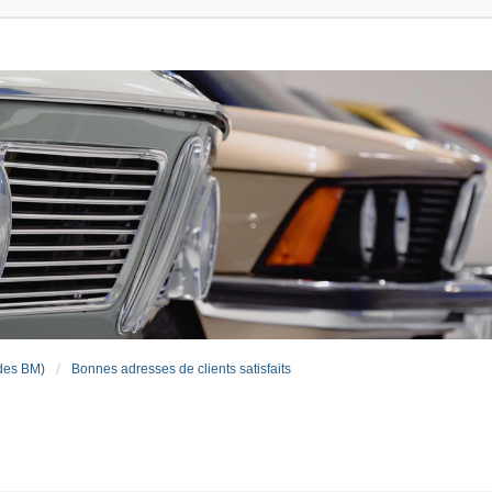
des BM)
Bonnes adresses de clients satisfaits