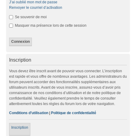
J’ai oublié mon mot de passe
Renvoyer le courriel d’activation
Se souvenir de moi
Masquer ma présence lors de cette session
Inscription
Vous devez être inscrit avant de pouvoir vous connecter. L’inscription
est rapide et vous offre de nombreux avantages. Les administrateurs du
forum peuvent accorder des fonctionnalités supplémentaires aux
utilisateurs inscrits. Avant de vous inscrire, assurez-vous d’avoir pris
connaissance de nos conditions d’utilisation et de notre politique de
confidentialité. Veuillez également prendre le temps de consulter
attentivement toutes les règles du forum lors de votre navigation.
Conditions d’utilisation
|
Politique de confidentialité
Inscription