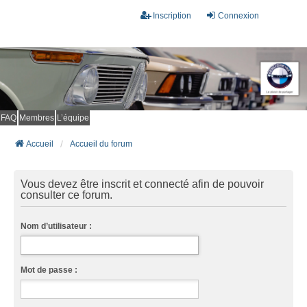
Inscription
Connexion
FAQ
Membres
L’équipe
Accueil
Accueil du forum
Vous devez être inscrit et connecté afin de pouvoir
consulter ce forum.
Nom d’utilisateur :
Mot de passe :