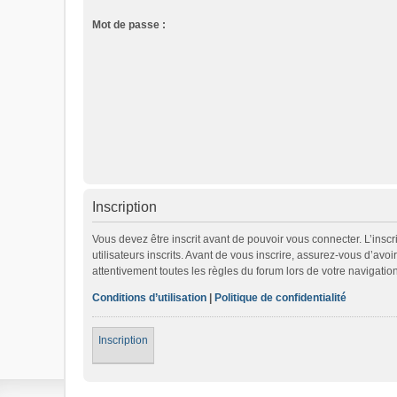
Mot de passe :
Inscription
Vous devez être inscrit avant de pouvoir vous connecter. L’ins
utilisateurs inscrits. Avant de vous inscrire, assurez-vous d’avo
attentivement toutes les règles du forum lors de votre navigation
Conditions d’utilisation
|
Politique de confidentialité
Inscription