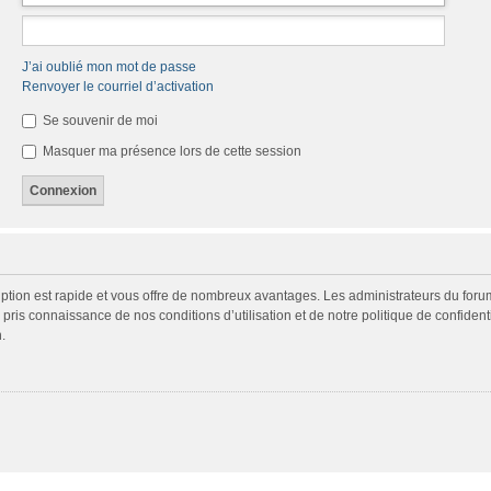
J’ai oublié mon mot de passe
Renvoyer le courriel d’activation
Se souvenir de moi
Masquer ma présence lors de cette session
cription est rapide et vous offre de nombreux avantages. Les administrateurs du fo
ir pris connaissance de nos conditions d’utilisation et de notre politique de confide
.