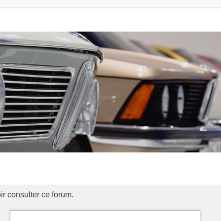
ir consulter ce forum.