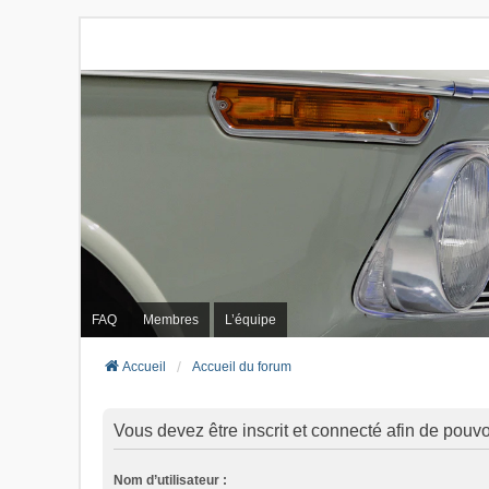
FAQ
Membres
L’équipe
Accueil
Accueil du forum
Vous devez être inscrit et connecté afin de pouvo
Nom d’utilisateur :