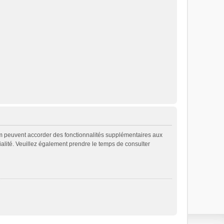
rum peuvent accorder des fonctionnalités supplémentaires aux
ntialité. Veuillez également prendre le temps de consulter