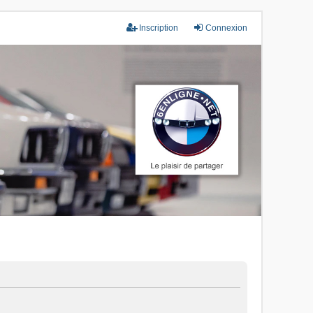
Inscription
Connexion