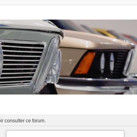
ir consulter ce forum.