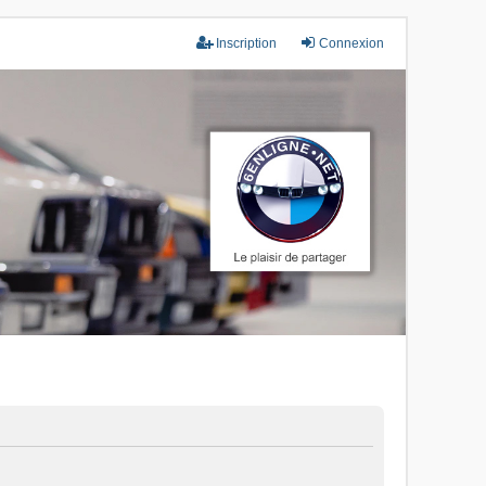
Inscription
Connexion