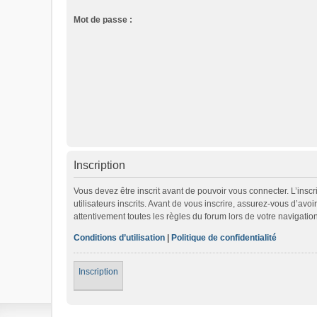
Mot de passe :
Inscription
Vous devez être inscrit avant de pouvoir vous connecter. L’ins
utilisateurs inscrits. Avant de vous inscrire, assurez-vous d’avo
attentivement toutes les règles du forum lors de votre navigation
Conditions d’utilisation
|
Politique de confidentialité
Inscription