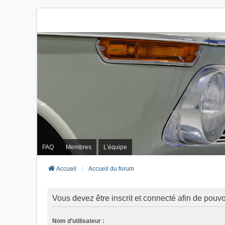
FAQ
Membres
L’équipe
Accueil
Accueil du forum
Vous devez être inscrit et connecté afin de pouvo
Nom d’utilisateur :