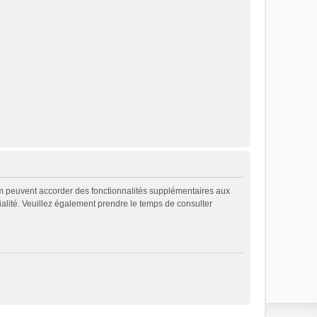
rum peuvent accorder des fonctionnalités supplémentaires aux
ntialité. Veuillez également prendre le temps de consulter