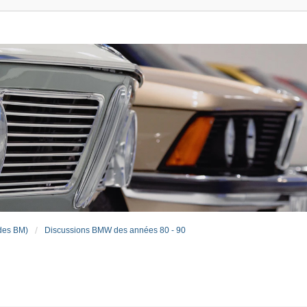
des BM)
Discussions BMW des années 80 - 90