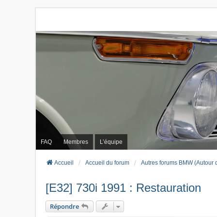
FAQ
Membres
L’équipe
Accueil
Accueil du forum
Autres forums BMW (Autour 
[E32] 730i 1991 : Restauration
Répondre