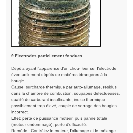
9 Electrodes partiellement fondues
Dépôts ayant l'apparence d'un chou-fleur sur l'électrode,
éventuellement dépôts de matières étrangères à la
bougie.
Cause: surcharge thermique par auto-allumage, résidus
dans la chambre de combustion, soupapes défectueuses,
qualité de carburant insuffisante, indice thermique
possiblement trop élevé, couple de serrage des bougies
incorrect.
Effet: perte de puissance moteur, puis panne totale
(moteur endommagé), perte d'efficacité.
Remède : Contrôlez le moteur, l‘allumage et le mélange.