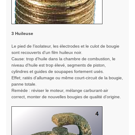
3 Huileuse
Le pied de l'isolateur, les électrodes et le culot de bougie
sont recouverts d'un film huileux noir.
Cause: trop d'huile dans la chambre de combustion, le
niveau d'huile est trop élevé, segments de piston,
cylindres et guides de soupapes fortement usés.
Effet; ratés d'allumage ou même court-circuit de la bougie,
panne totale.
Remède : réviser le moteur, mélange carburant-air
correct, monter de nouvelles bougies de qualité d’origine.