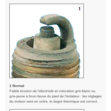
1 Normal
Faible érosion de l'électrode et coloration gris-blanc ou
gris-jaune à brun-fauve du pied de l'isolateur : les réglages
du moteur sont en ordre, le degré thermique est correct.