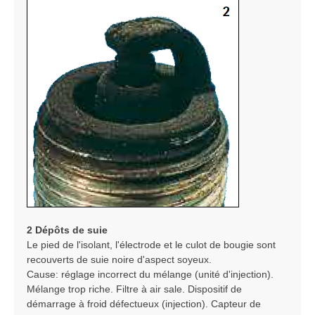
2 Dépôts de suie
Le pied de l'isolant, l'électrode et le culot de bougie sont
recouverts de suie noire d'aspect soyeux.
Cause: réglage incorrect du mélange (unité d'injection).
Mélange trop riche. Filtre à air sale. Dispositif de
démarrage à froid défectueux (injection). Capteur de