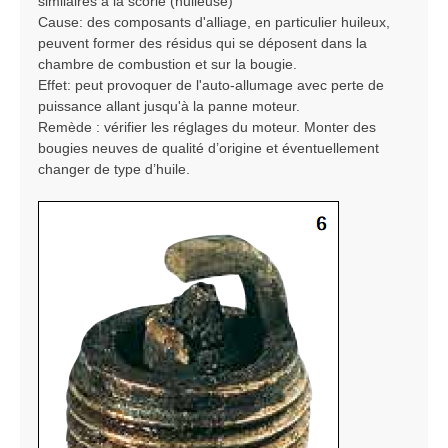
similaires à la scorie (huileuse)
Cause: des composants d'alliage, en particulier huileux,
peuvent former des résidus qui se déposent dans la
chambre de combustion et sur la bougie.
Effet: peut provoquer de l'auto-allumage avec perte de
puissance allant jusqu'à la panne moteur.
Remède : vérifier les réglages du moteur. Monter des
bougies neuves de qualité d’origine et éventuellement
changer de type d’huile.