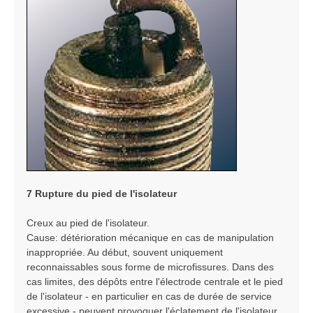
7 Rupture du pied de l'isolateur
Creux au pied de l'isolateur.
Cause: détérioration mécanique en cas de manipulation
inappropriée. Au début, souvent uniquement
reconnaissables sous forme de microfissures. Dans des
cas limites, des dépôts entre l'électrode centrale et le pied
de l'isolateur - en particulier en cas de durée de service
excessive - peuvent provoquer l'éclatement de l'isolateur.