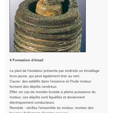
4 Formation d'émail
Le pied de l'isolateur présente par endroits un émaillage
brun-jaune, qui peut également tirer au vert.
Cause: des additifs dans l'essence et l'huile moteur
forment des dépôts cendreux.
Effet: en cas de montée brutale à pleine puissance du
moteur, ces dépôts sont liquéfiés et deviennent
électriquement conducteurs.
Remède : vérifiez l‘ensemble du moteur, montez des