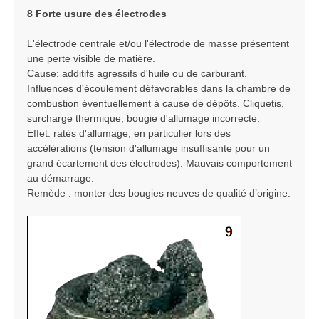
8 Forte usure des électrodes
L'électrode centrale et/ou l'électrode de masse présentent
une perte visible de matière.
Cause: additifs agressifs d'huile ou de carburant.
Influences d'écoulement défavorables dans la chambre de
combustion éventuellement à cause de dépôts. Cliquetis,
surcharge thermique, bougie d'allumage incorrecte.
Effet: ratés d'allumage, en particulier lors des
accélérations (tension d'allumage insuffisante pour un
grand écartement des électrodes). Mauvais comportement
au démarrage.
Remède : monter des bougies neuves de qualité d’origine.