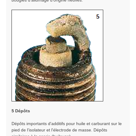
bougies d‘allumage d‘origine neuves.
5 Dépôts
Dépôts importants d'additifs pour huile et carburant sur le
pied de l'isolateur et l'électrode de masse. Dépôts