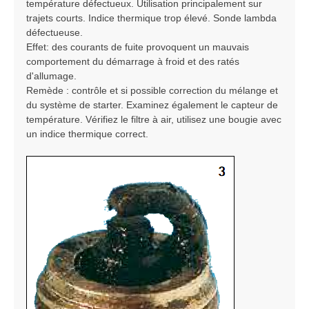
température défectueux. Utilisation principalement sur
trajets courts. Indice thermique trop élevé. Sonde lambda
défectueuse.
Effet: des courants de fuite provoquent un mauvais
comportement du démarrage à froid et des ratés
d'allumage.
Remède : contrôle et si possible correction du mélange et
du système de starter. Examinez également le capteur de
température. Vérifiez le filtre à air, utilisez une bougie avec
un indice thermique correct.