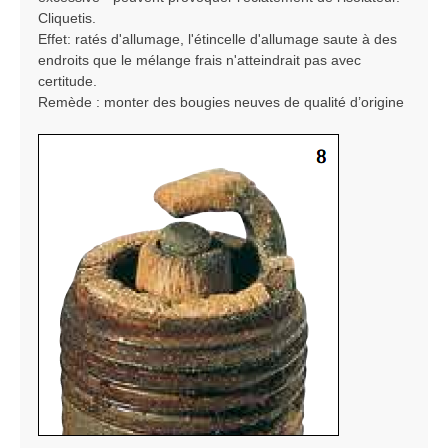
Cliquetis.
Effet: ratés d'allumage, l'étincelle d'allumage saute à des
endroits que le mélange frais n'atteindrait pas avec
certitude.
Remède : monter des bougies neuves de qualité d’origine