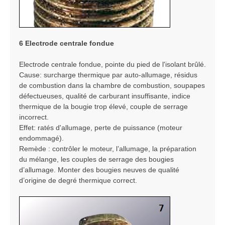
6 Electrode centrale fondue
Electrode centrale fondue, pointe du pied de l'isolant brûlé.
Cause: surcharge thermique par auto-allumage, résidus
de combustion dans la chambre de combustion, soupapes
défectueuses, qualité de carburant insuffisante, indice
thermique de la bougie trop élevé, couple de serrage
incorrect.
Effet: ratés d'allumage, perte de puissance (moteur
endommagé).
Remède : contrôler le moteur, l’allumage, la préparation
du mélange, les couples de serrage des bougies
d’allumage. Monter des bougies neuves de qualité
d’origine de degré thermique correct.