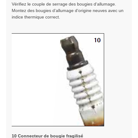
Vérifiez le couple de serrage des bougies d‘allumage.
Montez des bougies d‘allumage d‘origine neuves avec un
indice thermique correct.
10 Connecteur de bougie fragilisé