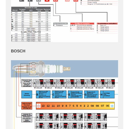
BOSCH